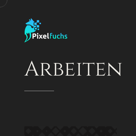
Arbeiten