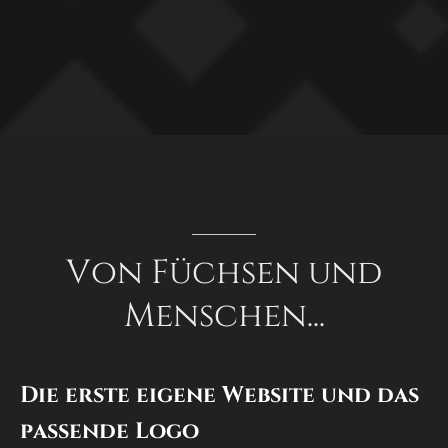
Von
Füchsen
und
Menschen...
Die
erste
eigene
Website
und
das
passende
Logo