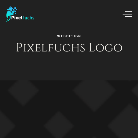
WEBDESIGN
Pixelfuchs
Logo