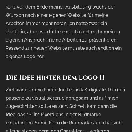
Kurz vor dem Ende meiner Ausbildung wuchs der
Wunsch nach einer eigenen Website für meine
Arbeiten immer mehr heran. Ich hatte zwar ein
Portfolio, aber es erfüllte einfach nicht mehr meinen
eigenen Anspruch, meine Arbeiten zu präsentieren.
Passend zur neuen Website musste auch endlich ein
eigenes Logo her.
Die
Idee
hinter
dem
Logo
II
Ziel war es, mein Faible für Technik & digitale Themen
passend zu visualisieren, einprägsam und auf mich
zugeschnitten sollte es sein. Schnell kam dann die
Idee, das “P” im Pixelfuchs in der Bildmarke
einzubinden. Somit kann die Bildmarke auch für sich
alleine stehen, ohne den Charakter zu verlieren.