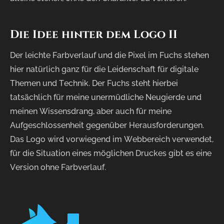
Die
Idee
hinter
dem
Logo
II
Der leichte Farbverlauf und die Pixel im Fuchs stehen
hier natürlich ganz für die Leidenschaft für digitale
Themen und Technik. Der Fuchs steht hierbei
tatsächlich für meine unermüdliche Neugierde und
meinen Wissensdrang, aber auch für meine
Aufgeschlossenheit gegenüber Herausforderungen.
Das Logo wird vorwiegend im Webbereich verwendet,
für die Situation eines möglichen Druckes gibt es eine
Version ohne Farbverlauf.