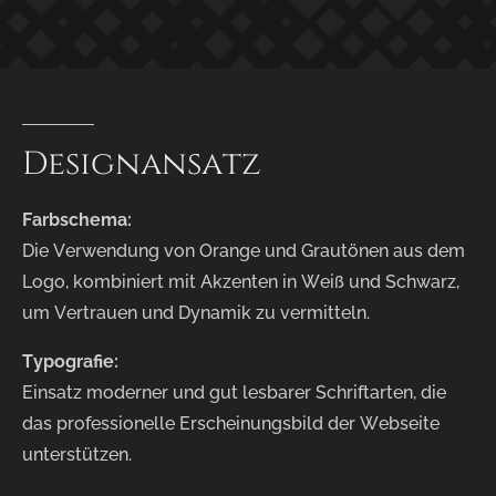
Designansatz
Farbschema:
Die Verwendung von Orange und Grautönen aus dem
Logo, kombiniert mit Akzenten in Weiß und Schwarz,
um Vertrauen und Dynamik zu vermitteln.
Typografie:
Einsatz moderner und gut lesbarer Schriftarten, die
das professionelle Erscheinungsbild der Webseite
unterstützen.