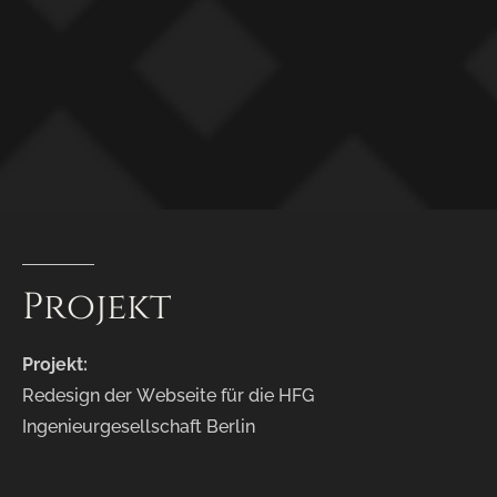
Projekt
Projekt:
Redesign der Webseite für die HFG
Ingenieurgesellschaft Berlin