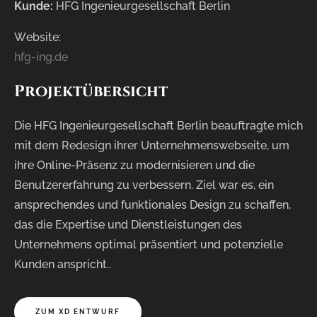
Kunde:
HFG Ingenieurgesellschaft Berlin
Website:
hfg-ing.de
Projektübersicht
Die HFG Ingenieurgesellschaft Berlin beauftragte mich
mit dem Redesign ihrer Unternehmenswebseite, um
ihre Online-Präsenz zu modernisieren und die
Benutzererfahrung zu verbessern. Ziel war es, ein
ansprechendes und funktionales Design zu schaffen,
das die Expertise und Dienstleistungen des
Unternehmens optimal präsentiert und potenzielle
Kunden anspricht..
ZUM XD ENTWURF