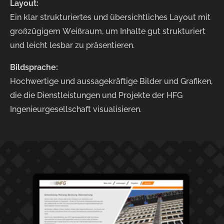
Layout:
Ein klar strukturiertes und übersichtliches Layout mit
großzügigem Weißraum, um Inhalte gut strukturiert
und leicht lesbar zu präsentieren.
Bildsprache:
Hochwertige und aussagekräftige Bilder und Grafiken,
die die Dienstleistungen und Projekte der HFG
Ingenieurgesellschaft visualisieren.