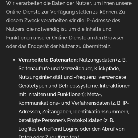
Wir verarbeiten die Daten der Nutzer, um ihnen unsere
Online-Dienste zur Verfügung stellen zu können. Zu
diesem Zweck verarbeiten wir die IP-Adresse des
Nutzers, die notwendig ist, um die Inhalte und
Funktionen unserer Online-Dienste an den Browser
oder das Endgerät der Nutzer zu übermitteln.
Verarbeitete Datenarten:
Nutzungsdaten (z. B.
Seitenaufrufe und Verweildauer, Klickpfade,
Nutzungsintensität und -frequenz, verwendete
Gerätetypen und Betriebssysteme, Interaktionen
mit Inhalten und Funktionen); Meta-,
Kommunikations- und Verfahrensdaten (z. B. IP-
Adressen, Zeitangaben, Identifikationsnummern,
beteiligte Personen). Protokolldaten (z. B.
Logfiles betreffend Logins oder den Abruf von
Daten oder Zugriffszeiten.).