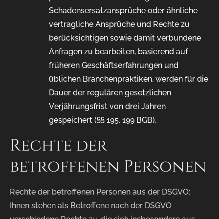
Schadensersatzansprüche oder ähnliche
vertragliche Ansprüche und Rechte zu
berücksichtigen sowie damit verbundene
Anfragen zu bearbeiten, basierend auf
früheren Geschäftserfahrungen und
üblichen Branchenpraktiken, werden für die
Dauer der regulären gesetzlichen
Verjährungsfrist von drei Jahren
gespeichert (§§ 195, 199 BGB).
Rechte der
betroffenen Personen
Rechte der betroffenen Personen aus der DSGVO:
Ihnen stehen als Betroffene nach der DSGVO