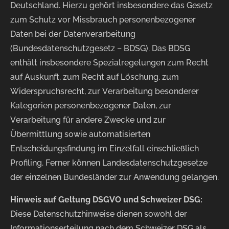
Deutschland. Hierzu gehört insbesondere das Gesetz
zum Schutz vor Missbrauch personenbezogener
Daten bei der Datenverarbeitung
(Bundesdatenschutzgesetz – BDSG). Das BDSG
enthält insbesondere Spezialregelungen zum Recht
auf Auskunft, zum Recht auf Löschung, zum
Widerspruchsrecht, zur Verarbeitung besonderer
Kategorien personenbezogener Daten, zur
Verarbeitung für andere Zwecke und zur
Übermittlung sowie automatisierten
Entscheidungsfindung im Einzelfall einschließlich
Profiling. Ferner können Landesdatenschutzgesetze
der einzelnen Bundesländer zur Anwendung gelangen.
Hinweis auf Geltung DSGVO und Schweizer DSG:
Diese Datenschutzhinweise dienen sowohl der
Informationserteilung nach dem Schweizer DSG als