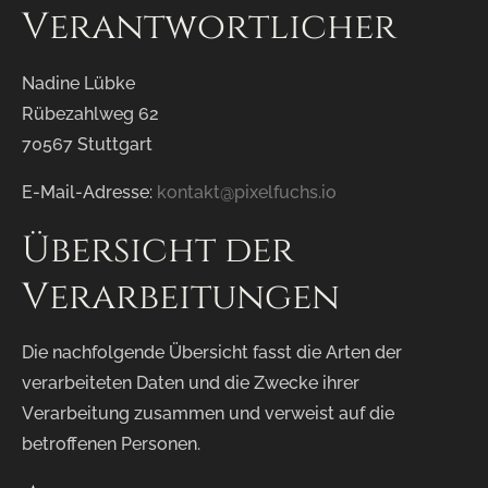
Verantwortlicher
Nadine Lübke
Rübezahlweg 62
70567 Stuttgart
E-Mail-Adresse:
kontakt@pixelfuchs.io
Übersicht der
Verarbeitungen
Die nachfolgende Übersicht fasst die Arten der
verarbeiteten Daten und die Zwecke ihrer
Verarbeitung zusammen und verweist auf die
betroffenen Personen.