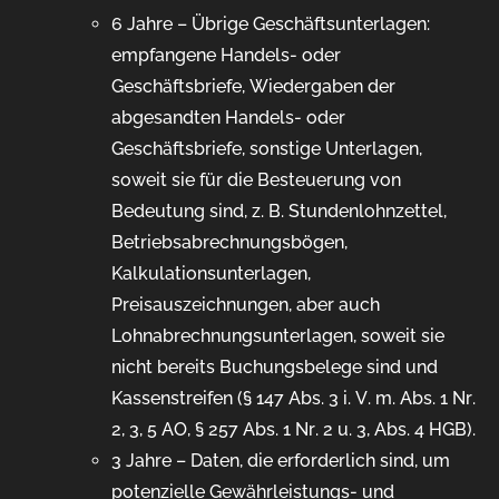
6 Jahre – Übrige Geschäftsunterlagen:
empfangene Handels- oder
Geschäftsbriefe, Wiedergaben der
abgesandten Handels- oder
Geschäftsbriefe, sonstige Unterlagen,
soweit sie für die Besteuerung von
Bedeutung sind, z. B. Stundenlohnzettel,
Betriebsabrechnungsbögen,
Kalkulationsunterlagen,
Preisauszeichnungen, aber auch
Lohnabrechnungsunterlagen, soweit sie
nicht bereits Buchungsbelege sind und
Kassenstreifen (§ 147 Abs. 3 i. V. m. Abs. 1 Nr.
2, 3, 5 AO, § 257 Abs. 1 Nr. 2 u. 3, Abs. 4 HGB).
3 Jahre – Daten, die erforderlich sind, um
potenzielle Gewährleistungs- und