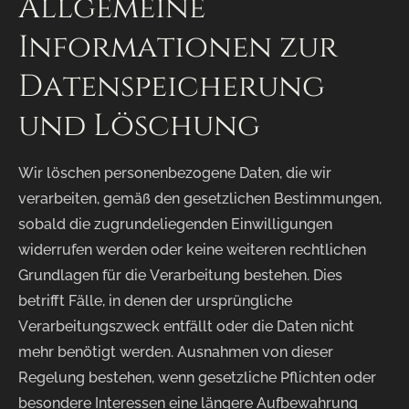
Allgemeine
Informationen zur
Datenspeicherung
und Löschung
Wir löschen personenbezogene Daten, die wir
verarbeiten, gemäß den gesetzlichen Bestimmungen,
sobald die zugrundeliegenden Einwilligungen
widerrufen werden oder keine weiteren rechtlichen
Grundlagen für die Verarbeitung bestehen. Dies
betrifft Fälle, in denen der ursprüngliche
Verarbeitungszweck entfällt oder die Daten nicht
mehr benötigt werden. Ausnahmen von dieser
Regelung bestehen, wenn gesetzliche Pflichten oder
besondere Interessen eine längere Aufbewahrung