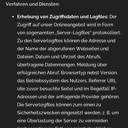
Verfahren und Diensten:
Erhebung von Zugriffsdaten und Logfiles:
Der
Zugriff auf unser Onlineangebot wird in Form
von sogenannten „Server-Logfiles“ protokolliert.
Zu den Serverlogfiles können die Adresse und
der Name der abgerufenen Webseiten und
Dateien, Datum und Uhrzeit des Abrufs,
übertragene Datenmengen, Meldung über
erfolgreichen Abruf, Browsertyp nebst Version,
das Betriebssystem des Nutzers, Referrer URL
(die zuvor besuchte Seite) und im Regelfall IP-
Adressen und der anfragende Provider gehören.
Die Serverlogfiles können zum einen zu
Sicherheitszwecken eingesetzt werden, z. B. um
eine Überlastung der Server zu vermeiden