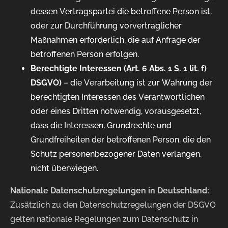
dessen Vertragspartei die betroffene Person ist,
oder zur Durchführung vorvertraglicher
Maßnahmen erforderlich, die auf Anfrage der
betroffenen Person erfolgen.
Berechtigte Interessen (Art. 6 Abs. 1 S. 1 lit. f)
DSGVO)
– die Verarbeitung ist zur Wahrung der
berechtigten Interessen des Verantwortlichen
oder eines Dritten notwendig, vorausgesetzt,
dass die Interessen, Grundrechte und
Grundfreiheiten der betroffenen Person, die den
Schutz personenbezogener Daten verlangen,
nicht überwiegen.
Nationale Datenschutzregelungen in Deutschland:
Zusätzlich zu den Datenschutzregelungen der DSGVO
gelten nationale Regelungen zum Datenschutz in