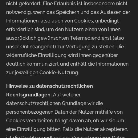
nicht gefordert. Eine Erlaubnis ist insbesondere nicht
notwendig, wenn das Speichern und das Auslesen der
Informationen, also auch von Cookies, unbedingt
erforderlich sind, um den Nutzern einen von ihnen
ausdrücklich gewünschten Telemediendienst (also
unser Onlineangebot) zur Verfügung zu stellen. Die
widerrufliche Einwilligung wird ihnen gegenüber
deutlich kommuniziert und enthält die Informationen
zur jeweiligen Cookie-Nutzung.
Hinweise zu datenschutzrechtlichen
Rechtsgrundlagen:
Auf welcher
datenschutzrechtlichen Grundlage wir die
personenbezogenen Daten der Nutzer mithilfe von
Cookies verarbeiten, hängt davon ab, ob wir sie um
eine Einwilligung bitten. Falls die Nutzer akzeptieren,
ist die Rechtsgrundlage der Verwertung ihrer Daten