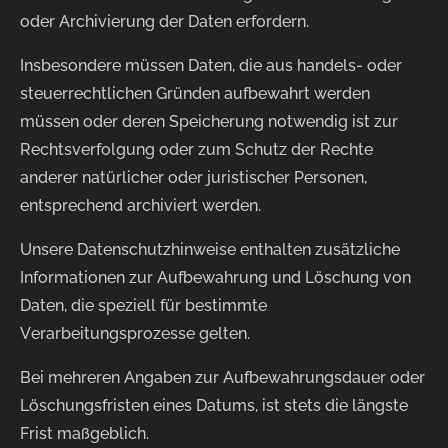
oder Archivierung der Daten erfordern.
Insbesondere müssen Daten, die aus handels- oder
steuerrechtlichen Gründen aufbewahrt werden
müssen oder deren Speicherung notwendig ist zur
Rechtsverfolgung oder zum Schutz der Rechte
anderer natürlicher oder juristischer Personen,
entsprechend archiviert werden.
Unsere Datenschutzhinweise enthalten zusätzliche
Informationen zur Aufbewahrung und Löschung von
Daten, die speziell für bestimmte
Verarbeitungsprozesse gelten.
Bei mehreren Angaben zur Aufbewahrungsdauer oder
Löschungsfristen eines Datums, ist stets die längste
Frist maßgeblich.