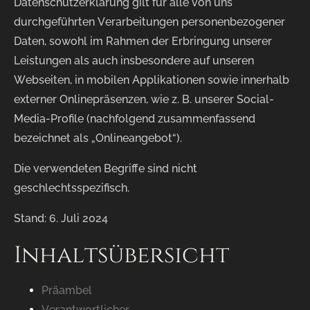
Datenschutzerklärung gilt für alle von uns
durchgeführten Verarbeitungen personenbezogener
Daten, sowohl im Rahmen der Erbringung unserer
Leistungen als auch insbesondere auf unseren
Webseiten, in mobilen Applikationen sowie innerhalb
externer Onlinepräsenzen, wie z. B. unserer Social-
Media-Profile (nachfolgend zusammenfassend
bezeichnet als „Onlineangebot“).
Die verwendeten Begriffe sind nicht
geschlechtsspezifisch.
Stand: 6. Juli 2024
Inhaltsübersicht
Präambel
Verantwortlicher