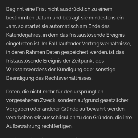
Beginnt eine Frist nicht ausdrücklich zu einem
bestimmten Datum und beträgt sie mindestens ein
Jahr, so startet sie automatisch am Ende des
Kalenderjahres, in dem das fristauslösende Ereignis
eingetreten ist. Im Fall laufender Vertragsverhältnisse,
in deren Rahmen Daten gespeichert werden, ist das
fristauslösende Ereignis der Zeitpunkt des
Wirksamwerdens der Kündigung oder sonstige
Beendigung des Rechtsverhältnisses.
Daten, die nicht mehr für den ursprünglich
vorgesehenen Zweck, sondern aufgrund gesetzlicher
Vorgaben oder anderer Gründe aufbewahrt werden,
verarbeiten wir ausschließlich zu den Gründen, die ihre
Aufbewahrung rechtfertigen.