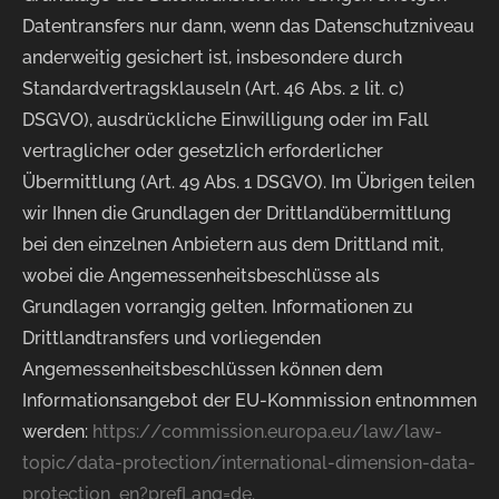
Datentransfers nur dann, wenn das Datenschutzniveau
anderweitig gesichert ist, insbesondere durch
Standardvertragsklauseln (Art. 46 Abs. 2 lit. c)
DSGVO), ausdrückliche Einwilligung oder im Fall
vertraglicher oder gesetzlich erforderlicher
Übermittlung (Art. 49 Abs. 1 DSGVO). Im Übrigen teilen
wir Ihnen die Grundlagen der Drittlandübermittlung
bei den einzelnen Anbietern aus dem Drittland mit,
wobei die Angemessenheitsbeschlüsse als
Grundlagen vorrangig gelten. Informationen zu
Drittlandtransfers und vorliegenden
Angemessenheitsbeschlüssen können dem
Informationsangebot der EU-Kommission entnommen
werden:
https://commission.europa.eu/law/law-
topic/data-protection/international-dimension-data-
protection_en?prefLang=de.