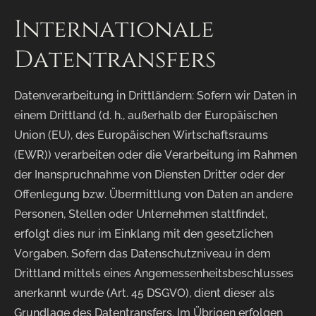
Internationale
Datentransfers
Datenverarbeitung in Drittländern: Sofern wir Daten in
einem Drittland (d. h., außerhalb der Europäischen
Union (EU), des Europäischen Wirtschaftsraums
(EWR)) verarbeiten oder die Verarbeitung im Rahmen
der Inanspruchnahme von Diensten Dritter oder der
Offenlegung bzw. Übermittlung von Daten an andere
Personen, Stellen oder Unternehmen stattfindet,
erfolgt dies nur im Einklang mit den gesetzlichen
Vorgaben. Sofern das Datenschutzniveau in dem
Drittland mittels eines Angemessenheitsbeschlusses
anerkannt wurde (Art. 45 DSGVO), dient dieser als
Grundlage des Datentransfers. Im Übrigen erfolgen