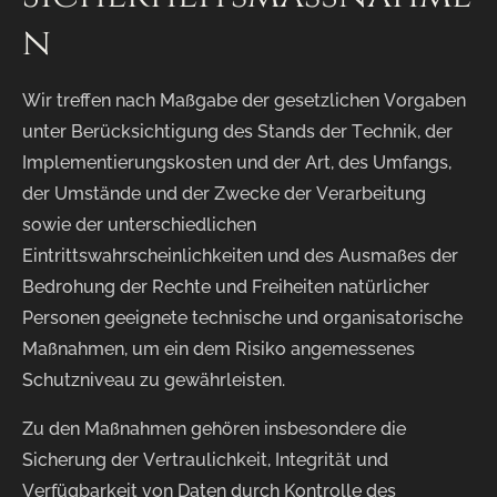
n
Wir treffen nach Maßgabe der gesetzlichen Vorgaben
unter Berücksichtigung des Stands der Technik, der
Implementierungskosten und der Art, des Umfangs,
der Umstände und der Zwecke der Verarbeitung
sowie der unterschiedlichen
Eintrittswahrscheinlichkeiten und des Ausmaßes der
Bedrohung der Rechte und Freiheiten natürlicher
Personen geeignete technische und organisatorische
Maßnahmen, um ein dem Risiko angemessenes
Schutzniveau zu gewährleisten.
Zu den Maßnahmen gehören insbesondere die
Sicherung der Vertraulichkeit, Integrität und
Verfügbarkeit von Daten durch Kontrolle des