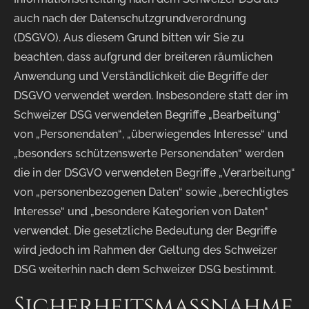
auch nach der Datenschutzgrundverordnung
(DSGVO). Aus diesem Grund bitten wir Sie zu
beachten, dass aufgrund der breiteren räumlichen
Anwendung und Verständlichkeit die Begriffe der
DSGVO verwendet werden. Insbesondere statt der im
Schweizer DSG verwendeten Begriffe „Bearbeitung“
von „Personendaten“, „überwiegendes Interesse“ und
„besonders schützenswerte Personendaten“ werden
die in der DSGVO verwendeten Begriffe „Verarbeitung“
von „personenbezogenen Daten“ sowie „berechtigtes
Interesse“ und „besondere Kategorien von Daten“
verwendet. Die gesetzliche Bedeutung der Begriffe
wird jedoch im Rahmen der Geltung des Schweizer
DSG weiterhin nach dem Schweizer DSG bestimmt.
Sicherheitsmaßnahme