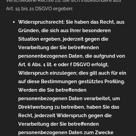
verschiedene Rechte zu, die sich insbesondere aus
Art. 15 bis 21 DSGVO ergeben:
Widerspruchsrecht: Sie haben das Recht, aus
Gründen, die sich aus Ihrer besonderen
Situation ergeben, jederzeit gegen die
Verarbeitung der Sie betreffenden
personenbezogenen Daten, die aufgrund von
Art. 6 Abs. 1 lit. e oder f DSGVO erfolgt,
Widerspruch einzulegen; dies gilt auch für ein
auf diese Bestimmungen gestütztes Profiling.
Werden die Sie betreffenden
personenbezogenen Daten verarbeitet, um
Direktwerbung zu betreiben, haben Sie das
Recht, jederzeit Widerspruch gegen die
Verarbeitung der Sie betreffenden
personenbezogenen Daten zum Zwecke