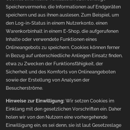
Speichervermerke, die Informationen auf Endgeräten
speichern und aus ihnen auslesen. Zum Beispiel, um
den Log-in-Status in einem Nutzerkonto, einen
Warenkorbinhalt in einem E-Shop, die aufgerufenen
Inhalte oder verwendete Funktionen eines
Onlineangebots zu speichern. Cookies können ferner
in Bezug auf unterschiedliche Anliegen Einsatz finden,
etwa zu Zwecken der Funktionsfähigkeit, der
Sicherheit und des Komforts von Onlineangeboten
sowie der Erstellung von Analysen der
Besucherströme.
Hinweise zur Einwilligung:
Wir setzen Cookies im
Einklang mit den gesetzlichen Vorschriften ein. Daher
holen wir von den Nutzern eine vorhergehende
Einwilligung ein, es sei denn, sie ist laut Gesetzeslage