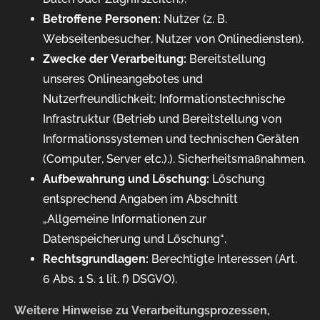
Betroffene Personen:
Nutzer (z. B.
Webseitenbesucher, Nutzer von Onlinediensten).
Zwecke der Verarbeitung:
Bereitstellung
unseres Onlineangebotes und
Nutzerfreundlichkeit; Informationstechnische
Infrastruktur (Betrieb und Bereitstellung von
Informationssystemen und technischen Geräten
(Computer, Server etc.).). Sicherheitsmaßnahmen.
Aufbewahrung und Löschung:
Löschung
entsprechend Angaben im Abschnitt
„Allgemeine Informationen zur
Datenspeicherung und Löschung“.
Rechtsgrundlagen:
Berechtigte Interessen (Art.
6 Abs. 1 S. 1 lit. f) DSGVO).
Weitere Hinweise zu Verarbeitungsprozessen,