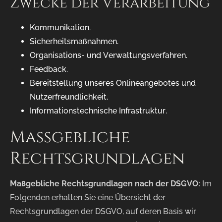
Zwecke der Verarbeitung
Kommunikation.
Sicherheitsmaßnahmen.
Organisations- und Verwaltungsverfahren.
Feedback.
Bereitstellung unseres Onlineangebotes und
Nutzerfreundlichkeit.
Informationstechnische Infrastruktur.
Maßgebliche
Rechtsgrundlagen
Maßgebliche Rechtsgrundlagen nach der DSGVO:
Im
Folgenden erhalten Sie eine Übersicht der
Rechtsgrundlagen der DSGVO, auf deren Basis wir