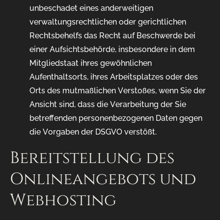
unbeschadet eines anderweitigen
verwaltungsrechtlichen oder gerichtlichen
Rechtsbehelfs das Recht auf Beschwerde bei
einer Aufsichtsbehörde, insbesondere in dem
Mitgliedstaat ihres gewöhnlichen
Aufenthaltsorts, ihres Arbeitsplatzes oder des
Orts des mutmaßlichen Verstoßes, wenn Sie der
Ansicht sind, dass die Verarbeitung der Sie
betreffenden personenbezogenen Daten gegen
die Vorgaben der DSGVO verstößt.
Bereitstellung des
Onlineangebots und
Webhosting