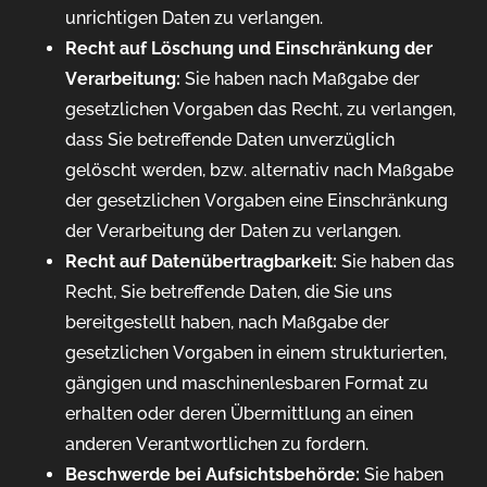
unrichtigen Daten zu verlangen.
Recht auf Löschung und Einschränkung der
Verarbeitung:
Sie haben nach Maßgabe der
gesetzlichen Vorgaben das Recht, zu verlangen,
dass Sie betreffende Daten unverzüglich
gelöscht werden, bzw. alternativ nach Maßgabe
der gesetzlichen Vorgaben eine Einschränkung
der Verarbeitung der Daten zu verlangen.
Recht auf Datenübertragbarkeit:
Sie haben das
Recht, Sie betreffende Daten, die Sie uns
bereitgestellt haben, nach Maßgabe der
gesetzlichen Vorgaben in einem strukturierten,
gängigen und maschinenlesbaren Format zu
erhalten oder deren Übermittlung an einen
anderen Verantwortlichen zu fordern.
Beschwerde bei Aufsichtsbehörde:
Sie haben