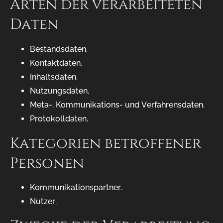
Arten der verarbeiteten
Daten
Bestandsdaten.
Kontaktdaten.
Inhaltsdaten.
Nutzungsdaten.
Meta-, Kommunikations- und Verfahrensdaten.
Protokolldaten.
Kategorien betroffener
Personen
Kommunikationspartner.
Nutzer.