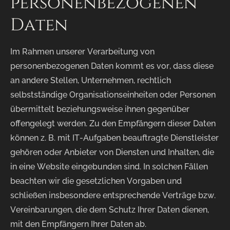
personenbezogenen
Daten
Im Rahmen unserer Verarbeitung von
personenbezogenen Daten kommt es vor, dass diese
an andere Stellen, Unternehmen, rechtlich
selbstständige Organisationseinheiten oder Personen
übermittelt beziehungsweise ihnen gegenüber
offengelegt werden. Zu den Empfängern dieser Daten
können z. B. mit IT-Aufgaben beauftragte Dienstleister
gehören oder Anbieter von Diensten und Inhalten, die
in eine Website eingebunden sind. In solchen Fällen
beachten wir die gesetzlichen Vorgaben und
schließen insbesondere entsprechende Verträge bzw.
Vereinbarungen, die dem Schutz Ihrer Daten dienen,
mit den Empfängern Ihrer Daten ab.