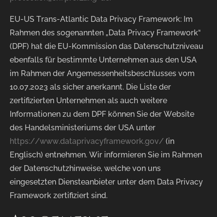
EU-US Trans-Atlantic Data Privacy Framework: Im
Rahmen des sogenannten „Data Privacy Framework“
(DPF) hat die EU-Kommission das Datenschutzniveau
ebenfalls für bestimmte Unternehmen aus den USA
im Rahmen der Angemessenheitsbeschlusses vom
10.07.2023 als sicher anerkannt. Die Liste der
zertifizierten Unternehmen als auch weitere
Informationen zu dem DPF können Sie der Website
des Handelsministeriums der USA unter
https://www.dataprivacyframework.gov/
(in
Englisch) entnehmen. Wir informieren Sie im Rahmen
der Datenschutzhinweise, welche von uns
eingesetzten Diensteanbieter unter dem Data Privacy
Framework zertifiziert sind.