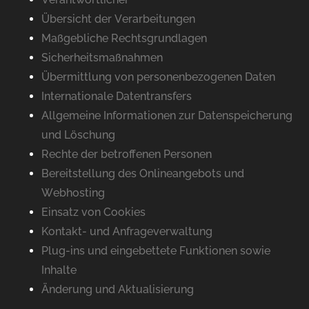
Übersicht der Verarbeitungen
Maßgebliche Rechtsgrundlagen
Sicherheitsmaßnahmen
Übermittlung von personenbezogenen Daten
Internationale Datentransfers
Allgemeine Informationen zur Datenspeicherung
und Löschung
Rechte der betroffenen Personen
Bereitstellung des Onlineangebots und
Webhosting
Einsatz von Cookies
Kontakt- und Anfrageverwaltung
Plug-ins und eingebettete Funktionen sowie
Inhalte
Änderung und Aktualisierung