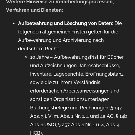
Weitere Hinweise zu Verarbeitungsprozessen,
Verfahren und Diensten:
Aufbewahrung und Löschung von Daten:
Die
folgenden allgemeinen Fristen gelten für die
Aufbewahrung und Archivierung nach
deutschem Recht:
10 Jahre – Aufbewahrungsfrist für Bücher
und Aufzeichnungen, Jahresabschlüsse,
Inventare, Lageberichte, Eröffnungsbilanz
sowie die zu ihrem Verständnis
erforderlichen Arbeitsanweisungen und
sonstigen Organisationsunterlagen,
Buchungsbelege und Rechnungen (§ 147
Abs. 3 i. V. m. Abs. 1 Nr. 1, 4 und 4a AO, § 14b
Abs. 1 UStG, § 257 Abs. 1 Nr. 1 u. 4, Abs. 4
HGB).