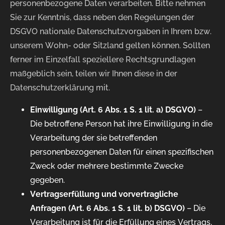
personenbezogene Daten verarbeiten. Bitte nehmen
Sie zur Kenntnis, dass neben den Regelungen der
DSGVO nationale Datenschutzvorgaben in Ihrem bzw.
unserem Wohn- oder Sitzland gelten können. Sollten
ferner im Einzelfall speziellere Rechtsgrundlagen
maßgeblich sein, teilen wir Ihnen diese in der
Datenschutzerklärung mit.
Einwilligung (Art. 6 Abs. 1 S. 1 lit. a) DSGVO)
–
Die betroffene Person hat ihre Einwilligung in die
Verarbeitung der sie betreffenden
personenbezogenen Daten für einen spezifischen
Zweck oder mehrere bestimmte Zwecke
gegeben.
Vertragserfüllung und vorvertragliche
Anfragen (Art. 6 Abs. 1 S. 1 lit. b) DSGVO)
– Die
Verarbeitung ist für die Erfüllung eines Vertrags,