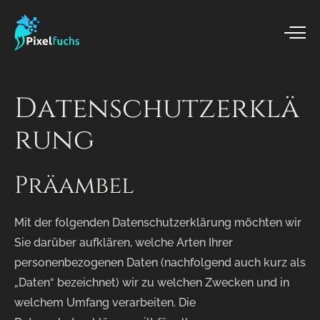
Datenschutzerklä
rung
Präambel
Mit der folgenden Datenschutzerklärung möchten wir
Sie darüber aufklären, welche Arten Ihrer
personenbezogenen Daten (nachfolgend auch kurz als
„Daten“ bezeichnet) wir zu welchen Zwecken und in
welchem Umfang verarbeiten. Die