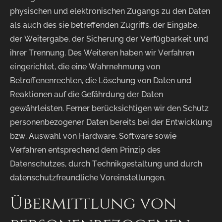
physischen und elektronischen Zugangs zu den Daten
als auch des sie betreffenden Zugriffs, der Eingabe,
der Weitergabe, der Sicherung der Verfügbarkeit und
ihrer Trennung. Des Weiteren haben wir Verfahren
eingerichtet, die eine Wahrnehmung von
Betroffenenrechten, die Löschung von Daten und
Reaktionen auf die Gefährdung der Daten
gewährleisten. Ferner berücksichtigen wir den Schutz
personenbezogener Daten bereits bei der Entwicklung
bzw. Auswahl von Hardware, Software sowie
Verfahren entsprechend dem Prinzip des
Datenschutzes, durch Technikgestaltung und durch
datenschutzfreundliche Voreinstellungen.
Übermittlung von