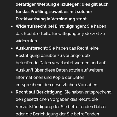
derartiger Werbung einzulegen; dies gilt auch
für das Profiling, soweit es mit solcher
Direktwerbung in Verbindung steht.
Widerrufsrecht bei Einwilligungen:
Sie haben
das Recht, erteilte Einwilligungen jederzeit zu
widerrufen.
Auskunftsrecht:
Sie haben das Recht, eine
Bestätigung darüber zu verlangen, ob
betreffende Daten verarbeitet werden und auf
Auskunft über diese Daten sowie auf weitere
Informationen und Kopie der Daten
entsprechend den gesetzlichen Vorgaben.
Recht auf Berichtigung:
Sie haben entsprechend
den gesetzlichen Vorgaben das Recht, die
Vervollständigung der Sie betreffenden Daten
oder die Berichtigung der Sie betreffenden