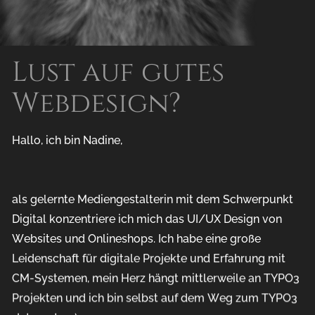
Lust auf gutes
Webdesign?
Hallo, ich bin Nadine,
als gelernte Mediengestalterin mit dem Schwerpunkt
Digital konzentriere ich mich das UI/UX Design von
Websites und Onlineshops. Ich habe eine große
Leidenschaft für digitale Projekte und Erfahrung mit
CM-Systemen, mein Herz hängt mittlerweile an TYPO3
Projekten und ich bin selbst auf dem Weg zum TYPO3